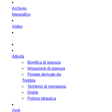
Archivio
fotografico
Video
Attività
Bonifica di pianura
Irrigazione di pianura
Portate derivate da
Trebbia
Territorio di montagna
Dighe
Polizia idraulica
Sedi