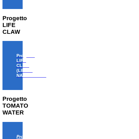
Progetto
LIFE
CLAW
Progetto
LIFE
CLAW
(LIFE18
NAT/IT/000806)
Progetto
TOMATO
WATER
Progetto