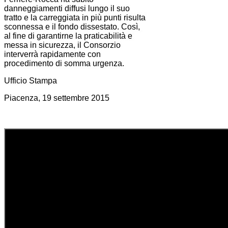
danneggiamenti diffusi lungo il suo
tratto e la carreggiata in più punti risulta
sconnessa e il fondo dissestato. Così,
al fine di garantirne la praticabilità e
messa in sicurezza, il Consorzio
interverrà rapidamente con
procedimento di somma urgenza.
Ufficio Stampa
Piacenza, 19 settembre 2015