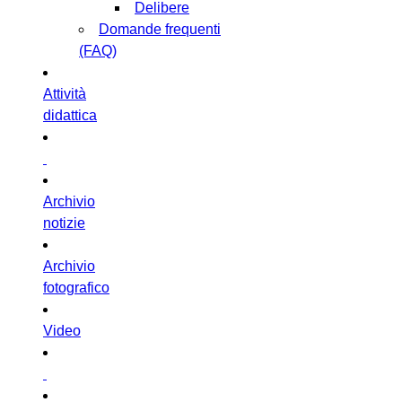
Delibere
Domande frequenti
(FAQ)
Attività
didattica
Archivio
notizie
Archivio
fotografico
Video