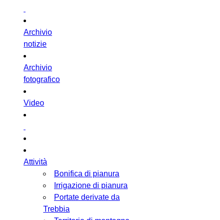
Archivio
notizie
Archivio
fotografico
Video
Attività
Bonifica di pianura
Irrigazione di pianura
Portate derivate da
Trebbia