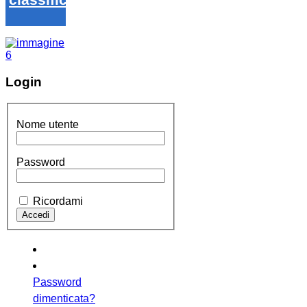
Login
Nome utente
Password
Ricordami
Password
dimenticata?