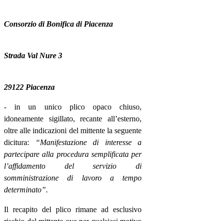
Consorzio di Bonifica di Piacenza
Strada Val Nure 3
29122 Piacenza
- in un unico plico opaco chiuso,
idoneamente sigillato, recante all’esterno,
oltre alle indicazioni del mittente la seguente
dicitura:
“Manifestazione di interesse a
partecipare alla procedura semplificata per
l’affidamento del servizio di
somministrazione di lavoro a tempo
determinato”
.
Il recapito del plico rimane ad esclusivo