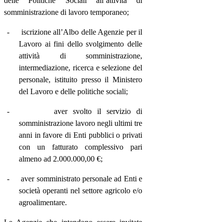
delle Politiche Sociali all’attività di
somministrazione di lavoro temporaneo;
-
iscrizione all’Albo delle Agenzie per il
Lavoro ai fini dello svolgimento delle
attività di somministrazione,
intermediazione, ricerca e selezione del
personale, istituito presso il Ministero
del Lavoro e delle politiche sociali;
-
aver svolto il servizio di
somministrazione lavoro negli ultimi tre
anni in favore di Enti pubblici o privati
con un fatturato complessivo pari
almeno ad 2.000.000,00 €;
-
aver somministrato personale ad Enti e
società operanti nel settore agricolo e/o
agroalimentare.