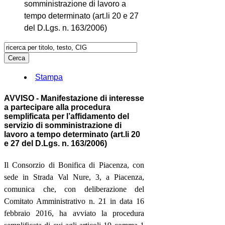
somministrazione di lavoro a
tempo determinato (art.li 20 e 27
del D.Lgs. n. 163/2006)
Stampa
AVVISO - Manifestazione di interesse
a partecipare alla procedura
semplificata per l’affidamento del
servizio di somministrazione di
lavoro a tempo determinato (art.li 20
e 27 del D.Lgs. n. 163/2006)
Il Consorzio di Bonifica di Piacenza, con
sede in Strada Val Nure, 3, a Piacenza,
comunica che, con deliberazione del
Comitato Amministrativo n. 21 in data 16
febbraio 2016, ha avviato la procedura