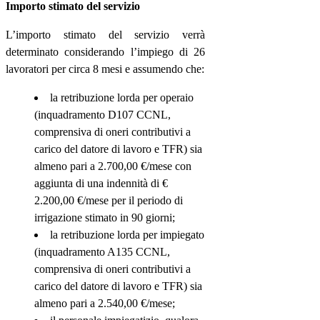
Importo stimato del servizio
L’importo stimato del servizio verrà
determinato considerando l’impiego di 26
lavoratori per circa 8 mesi e assumendo che:
la retribuzione lorda per operaio
(inquadramento D107 CCNL,
comprensiva di oneri contributivi a
carico del datore di lavoro e TFR) sia
almeno pari a 2.700,00 €/mese con
aggiunta di una indennità di €
2.200,00 €/mese per il periodo di
irrigazione stimato in 90 giorni;
la retribuzione lorda per impiegato
(inquadramento A135 CCNL,
comprensiva di oneri contributivi a
carico del datore di lavoro e TFR) sia
almeno pari a 2.540,00 €/mese;