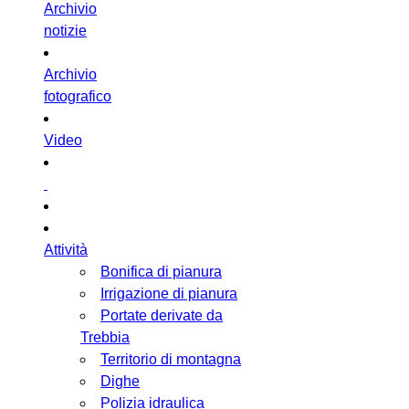
Archivio
notizie
Archivio
fotografico
Video
Attività
Bonifica di pianura
Irrigazione di pianura
Portate derivate da
Trebbia
Territorio di montagna
Dighe
Polizia idraulica