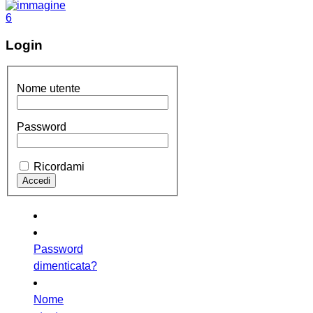
Login
Nome utente
Password
Ricordami
Password
dimenticata?
Nome