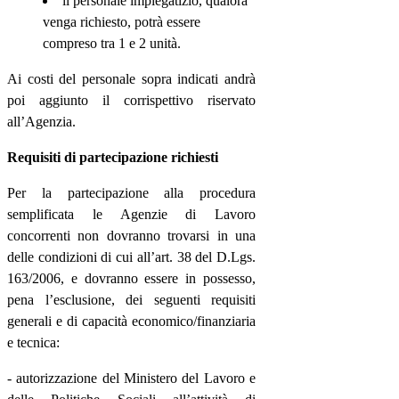
il personale impiegatizio, qualora
venga richiesto, potrà essere
compreso tra 1 e 2 unità.
Ai costi del personale sopra indicati andrà
poi aggiunto il corrispettivo riservato
all’Agenzia.
Requisiti di partecipazione richiesti
Per la partecipazione alla procedura
semplificata le Agenzie di Lavoro
concorrenti non dovranno trovarsi in una
delle condizioni di cui all’art. 38 del D.Lgs.
163/2006, e dovranno essere in possesso,
pena l’esclusione, dei seguenti requisiti
generali e di capacità economico/finanziaria
e tecnica:
- autorizzazione del Ministero del Lavoro e