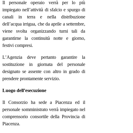
Il personale operaio verrà per lo più
impiegato nell’attività di sfalcio e spurgo di
canali in terra e nella distribuzione
dell’acqua irrigua, che da aprile a settembre,
viene svolta organizzando turni tali da
garantirne la continuità notte e giorno,
festivi compresi.
L’Agenzia deve pertanto garantire la
sostituzione in giornata del personale
designato se assente con altro in grado di
prendere prontamente servizio.
Luogo dell’esecuzione
Il Consorzio ha sede a Piacenza ed il
personale somministrato verrà impiegato nel
comprensorio consortile della Provincia di
Piacenza.