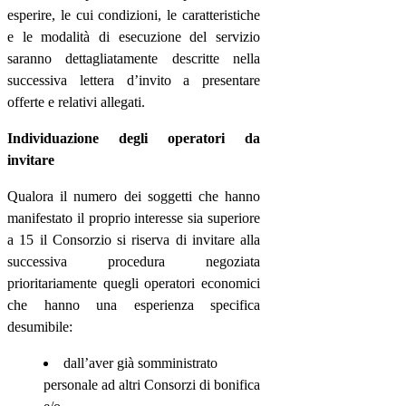
esperire, le cui condizioni, le caratteristiche
e le modalità di esecuzione del servizio
saranno dettagliatamente descritte nella
successiva lettera d’invito a presentare
offerte e relativi allegati.
Individuazione degli operatori da
invitare
Qualora il numero dei soggetti che hanno
manifestato il proprio interesse sia superiore
a 15 il Consorzio si riserva di invitare alla
successiva procedura negoziata
prioritariamente quegli operatori economici
che hanno una esperienza specifica
desumibile:
dall’aver già
somministrato
personale ad altri Consorzi di bonifica