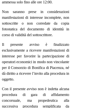
ammessa solo fino alle ore 12:00.
Non saranno prese in considerazioni
manifestazioni di interesse incomplete, non
sottoscritte o non corredate da copia
fotostatica del documento di identità in
corso di validità del sottoscrittore.
Il presente avviso è finalizzato
esclusivamente a ricevere manifestazioni di
interesse per favorire la partecipazione di
operatori economici in modo non vincolante
per il Consorzio di Bonifica di Piacenza, né
dà diritto a ricevere l’invito alla procedura in
oggetto.
Con il presente avviso non è indetta alcuna
procedura di gara di affidamento
concorsuale, ma propedeutica alla
successiva procedura semplificata da