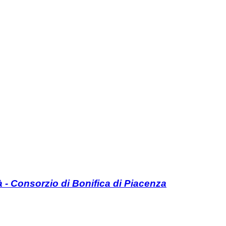
à - Consorzio di Bonifica di Piacenza