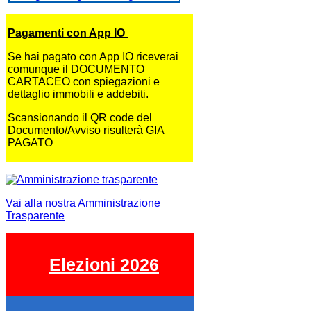
Pagamenti con App IO
Se hai pagato con App IO riceverai
comunque il DOCUMENTO
CARTACEO con spiegazioni e
dettaglio immobili e addebiti.
Scansionando il QR code del
Documento/Avviso risulterà GIA
PAGATO
Vai alla nostra Amministrazione
Trasparente
Elezioni 2026