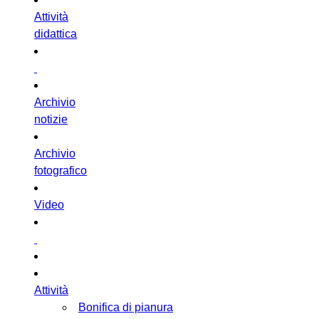
Attività
didattica
Archivio
notizie
Archivio
fotografico
Video
Attività
Bonifica di pianura