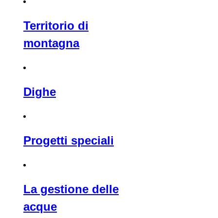
Territorio di
montagna
Dighe
Progetti speciali
La gestione delle
acque