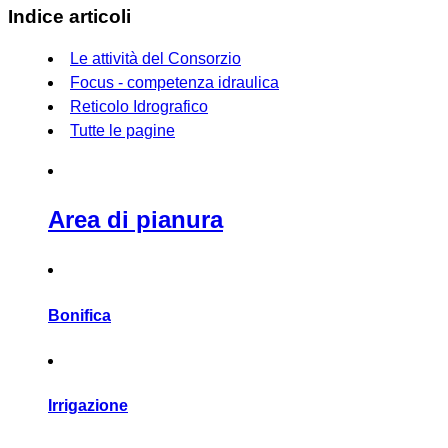
Indice articoli
Le attività del Consorzio
Focus - competenza idraulica
Reticolo Idrografico
Tutte le pagine
Area di pianura
Bonifica
Irrigazione