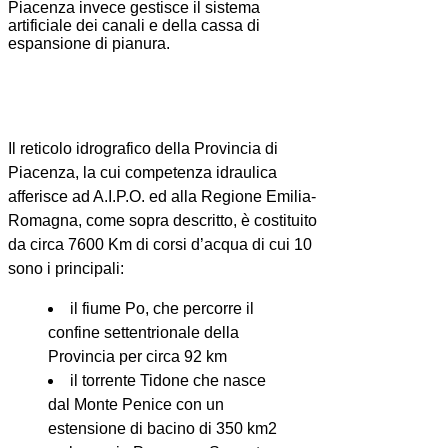
Piacenza invece gestisce il sistema
artificiale dei canali e della cassa di
espansione di pianura.
Il reticolo idrografico della Provincia di
Piacenza, la cui competenza idraulica
afferisce ad A.I.P.O. ed alla Regione Emilia-
Romagna, come sopra descritto, è costituito
da circa 7600 Km di corsi d’acqua di cui 10
sono i principali:
il fiume Po, che percorre il
confine settentrionale della
Provincia per circa 92 km
il torrente Tidone che nasce
dal Monte Penice con un
estensione di bacino di 350 km2