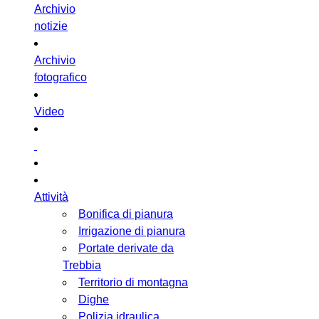
Archivio
notizie
Archivio
fotografico
Video
Attività
Bonifica di pianura
Irrigazione di pianura
Portate derivate da
Trebbia
Territorio di montagna
Dighe
Polizia idraulica