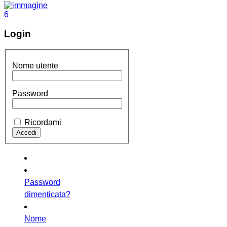
Login
Nome utente
Password
Ricordami
Password
dimenticata?
Nome