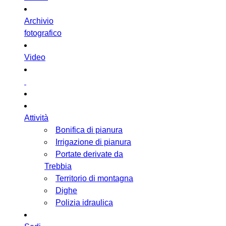
Archivio
fotografico
Video
Attività
Bonifica di pianura
Irrigazione di pianura
Portate derivate da
Trebbia
Territorio di montagna
Dighe
Polizia idraulica