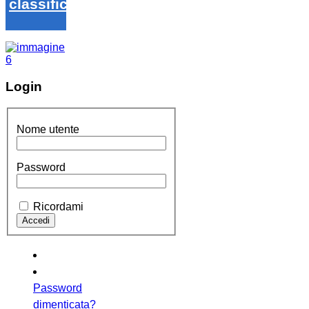
classifica
Login
Nome utente
Password
Ricordami
Password
dimenticata?