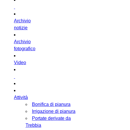
Archivio
notizie
Archivio
fotografico
Video
Attività
Bonifica di pianura
Irrigazione di pianura
Portate derivate da
Trebbia