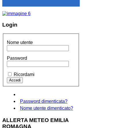
Login
Nome utente
Password
Ricordami
Password dimenticata?
Nome utente dimenticato?
ALLERTA METEO EMILIA
ROMAGNA