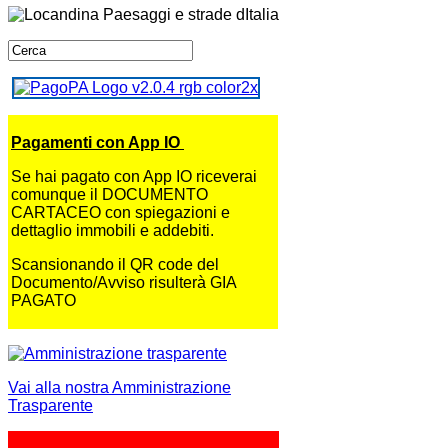
Pagamenti con App IO
Se hai pagato con App IO riceverai
comunque il DOCUMENTO
CARTACEO con spiegazioni e
dettaglio immobili e addebiti.
Scansionando il QR code del
Documento/Avviso risulterà GIA
PAGATO
Vai alla nostra Amministrazione
Trasparente