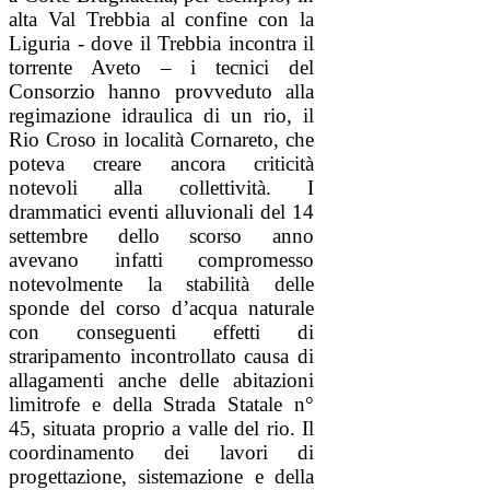
alta Val Trebbia al confine con la
Liguria - dove il Trebbia incontra il
torrente Aveto – i tecnici del
Consorzio hanno provveduto alla
regimazione idraulica di un rio, il
Rio Croso in località Cornareto, che
poteva creare ancora criticità
notevoli alla collettività. I
drammatici eventi alluvionali del 14
settembre dello scorso anno
avevano infatti compromesso
notevolmente la stabilità delle
sponde del corso d’acqua naturale
con conseguenti effetti di
straripamento incontrollato causa di
allagamenti anche delle abitazioni
limitrofe e della Strada Statale n°
45, situata proprio a valle del rio. Il
coordinamento dei lavori di
progettazione, sistemazione e della