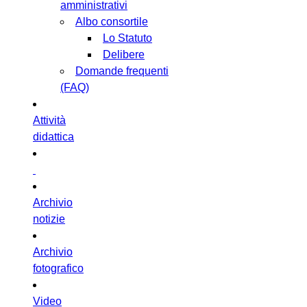
amministrativi
Albo consortile
Lo Statuto
Delibere
Domande frequenti
(FAQ)
Attività
didattica
Archivio
notizie
Archivio
fotografico
Video