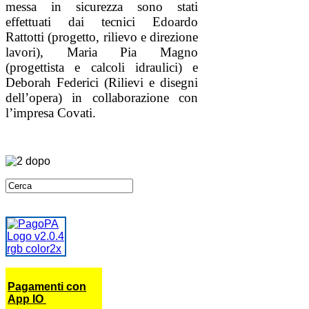
messa in sicurezza sono stati
effettuati dai tecnici Edoardo
Rattotti (progetto, rilievo e direzione
lavori), Maria Pia Magno
(progettista e calcoli idraulici) e
Deborah Federici (Rilievi e disegni
dell’opera) in collaborazione con
l’impresa Covati.
Pagamenti con
App IO