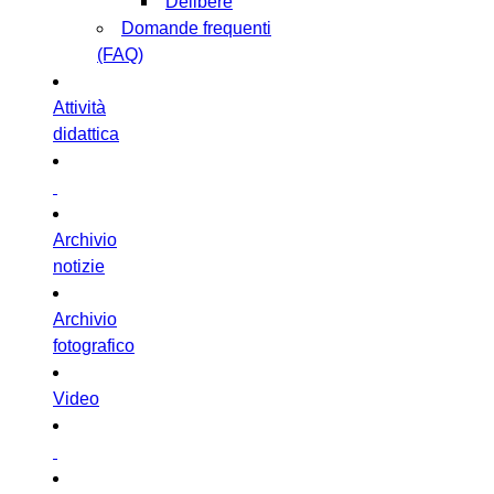
Delibere
Domande frequenti
(FAQ)
Attività
didattica
Archivio
notizie
Archivio
fotografico
Video