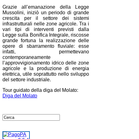
Grazie all’emanazione della Legge
Mussolini, iniziò un periodo di grande
crescita per il settore dei sistemi
infrastrutturali nelle zone agricole. Tra i
vari tipi di interventi previsti dalla
Legge sulla Bonifica Integrale, riscosse
grande fortuna la realizzazione delle
opere di sbarramento fluviale: esse
infatti, permettevano
contemporaneamente
l’approvvigionamento idrico delle zone
agricole e la produzione di energia
elettrica, utile soprattutto nello sviluppo
del settore industriale.
Tour guidato della diga del Molato:
Diga del Molato