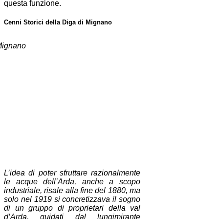
questa funzione.
Cenni Storici della Diga di Mignano
L’idea di poter sfruttare razionalmente
le acque dell’Arda, anche a scopo
industriale, risale alla fine del 1880, ma
solo nel 1919 si concretizzava il sogno
di un gruppo di proprietari della val
d’Arda, guidati dal lungimirante