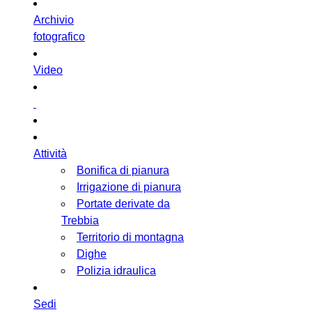
Archivio
fotografico
Video
Attività
Bonifica di pianura
Irrigazione di pianura
Portate derivate da
Trebbia
Territorio di montagna
Dighe
Polizia idraulica
Sedi