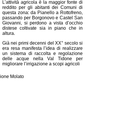
L’attività agricola è la maggior fonte di
reddito per gli abitanti dei Comuni di
questa zona: da Pianello a Rottofreno,
passando per Borgonovo e Castel San
Giovanni, si perdono a vista d’occhio
distese coltivate sia in piano che in
altura.
Già nei primi decenni del XX° secolo si
era resa manifesta l’idea di realizzare
un sistema di raccolta e regolazione
delle acque nella Val Tidone per
migliorare l’irrigazione a scopi agricoli