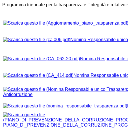
Programma triennale per la trasparenza e l'integrità e relativo st
Nomina Responsabile unico 
Nomina Responsabile u
Nomina Responsabile unic
Anticorruzione
PIANO_DI_PREVENZIONE_DELLA_CORRUZIONE_PROGR