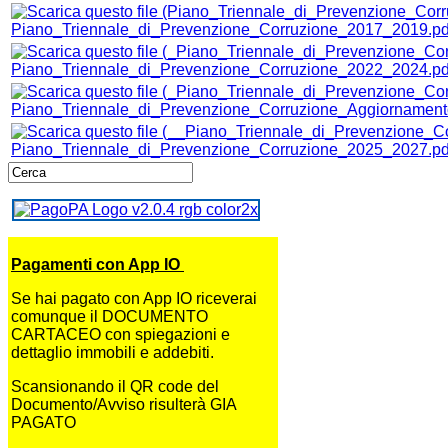
Piano_Triennale_di_Prevenzione_Corruzione_2017_2019.pd
Piano_Triennale_di_Prevenzione_Corruzione_2022_2024.pd
Piano_Triennale_di_Prevenzione_Corruzione_Aggiornamen
Piano_Triennale_di_Prevenzione_Corruzione_2025_2027.pd
Pagamenti con App IO
Se hai pagato con App IO riceverai
comunque il DOCUMENTO
CARTACEO con spiegazioni e
dettaglio immobili e addebiti.
Scansionando il QR code del
Documento/Avviso risulterà GIA
PAGATO