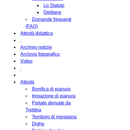
Lo Statuto
Delibere
Domande frequenti
(FAQ)
Attività didattica
Archivio notizie
Archivio fotografico
Video
Attività
Bonifica di pianura
Irrigazione di pianura
Portate derivate da
Trebbia
Territorio di montagna
Dighe