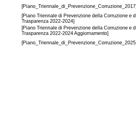
[Piano_Triennale_di_Prevenzione_Corruzione_2017
[Piano Triennale di Prevenzione della Corruzione e d
Trasparenza 2022-2024]
[Piano Triennale di Prevenzione della Corruzione e d
Trasparenza 2022-2024 Aggiornamento]
[Piano_Triennale_di_Prevenzione_Corruzione_2025