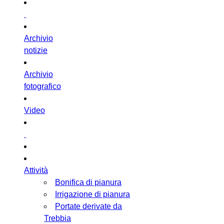
Archivio
notizie
Archivio
fotografico
Video
Attività
Bonifica di pianura
Irrigazione di pianura
Portate derivate da
Trebbia