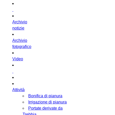
Archivio
notizie
Archivio
fotografico
Video
Attività
Bonifica di pianura
Irrigazione di pianura
Portate derivate da
Trebbia