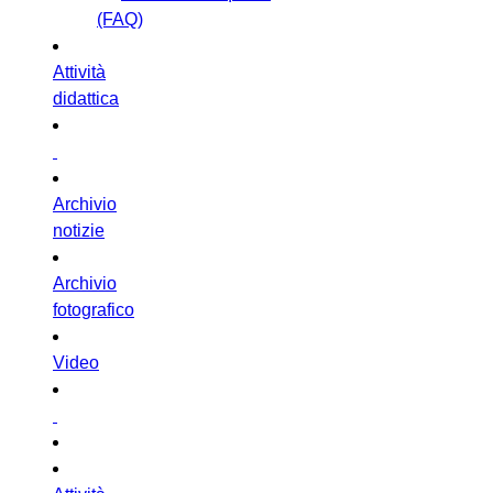
(FAQ)
Attività
didattica
Archivio
notizie
Archivio
fotografico
Video