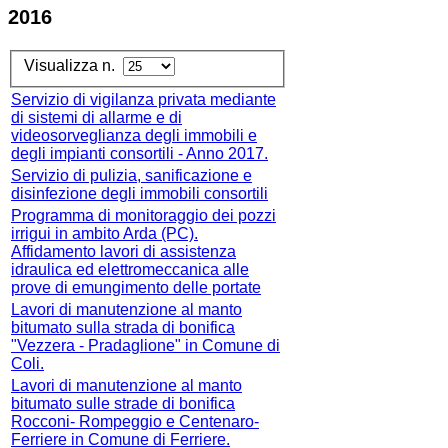
2016
Visualizza n.
Servizio di vigilanza privata mediante
di sistemi di allarme e di
videosorveglianza degli immobili e
degli impianti consortili - Anno 2017.
Servizio di pulizia, sanificazione e
disinfezione degli immobili consortili
Programma di monitoraggio dei pozzi
irrigui in ambito Arda (PC).
Affidamento lavori di assistenza
idraulica ed elettromeccanica alle
prove di emungimento delle portate
Lavori di manutenzione al manto
bitumato sulla strada di bonifica
"Vezzera - Pradaglione" in Comune di
Coli.
Lavori di manutenzione al manto
bitumato sulle strade di bonifica
Rocconi- Rompeggio e Centenaro-
Ferriere in Comune di Ferriere.