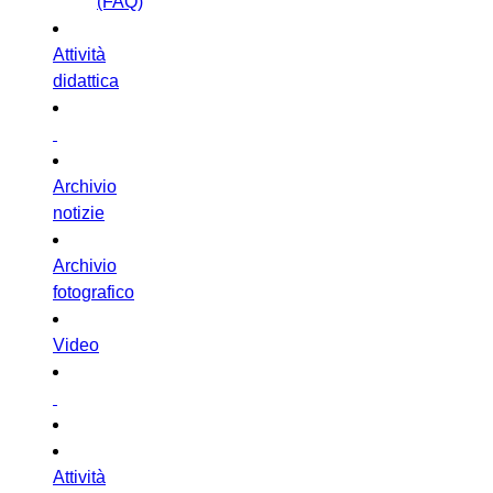
(FAQ)
Attività
didattica
Archivio
notizie
Archivio
fotografico
Video
Attività