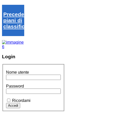
Precedenti
piani di
classifica
Login
Nome utente
Password
Ricordami