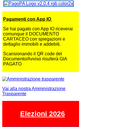
Pagamenti con App IO
Se hai pagato con App IO riceverai
comunque il DOCUMENTO
CARTACEO con spiegazioni e
dettaglio immobili e addebiti.
Scansionando il QR code del
Documento/Avviso risulterà GIA
PAGATO
Vai alla nostra Amministrazione
Trasparente
Elezioni 2026