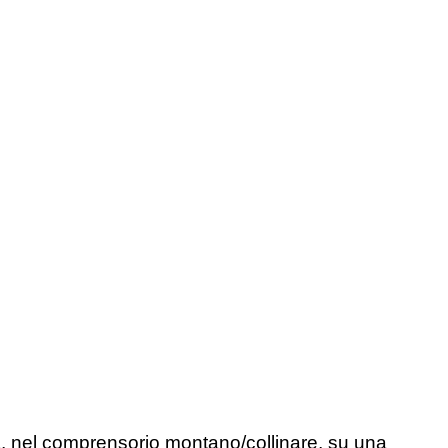
, nel comprensorio montano/collinare, su una