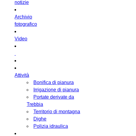
notizie
Archivio
fotografico
Video
Attività
Bonifica di pianura
Irrigazione di pianura
Portate derivate da
Trebbia
Territorio di montagna
Dighe
Polizia idraulica