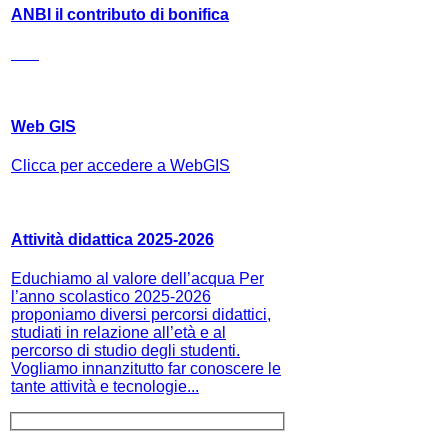
ANBI il contributo di bonifica
Web GIS
Clicca per accedere a WebGIS
Attività didattica 2025-2026
Educhiamo al valore dell’acqua Per
l’anno scolastico 2025-2026
proponiamo diversi percorsi didattici,
studiati in relazione all’età e al
percorso di studio degli studenti.
Vogliamo innanzitutto far conoscere le
tante attività e tecnologie...