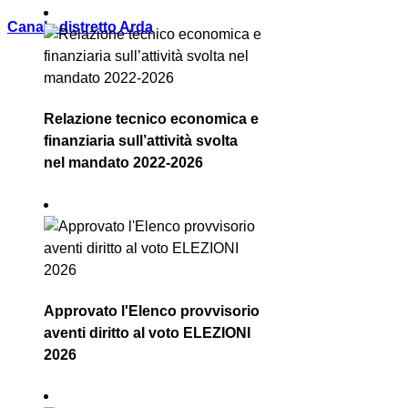
Canale distretto Arda
Relazione tecnico economica e
finanziaria sull’attività svolta
nel mandato 2022-2026
Approvato l'Elenco provvisorio
aventi diritto al voto ELEZIONI
2026