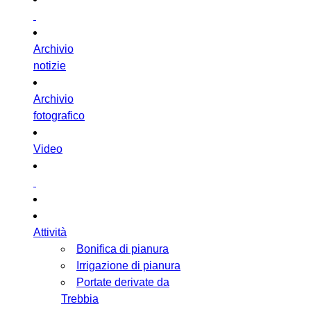
Archivio
notizie
Archivio
fotografico
Video
Attività
Bonifica di pianura
Irrigazione di pianura
Portate derivate da
Trebbia