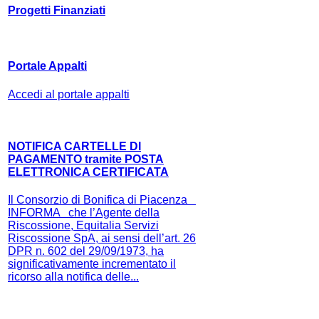
Progetti Finanziati
Portale Appalti
Accedi al portale appalti
NOTIFICA CARTELLE DI
PAGAMENTO tramite POSTA
ELETTRONICA CERTIFICATA
Il Consorzio di Bonifica di Piacenza
INFORMA che l’Agente della
Riscossione, Equitalia Servizi
Riscossione SpA, ai sensi dell’art. 26
DPR n. 602 del 29/09/1973, ha
significativamente incrementato il
ricorso alla notifica delle...