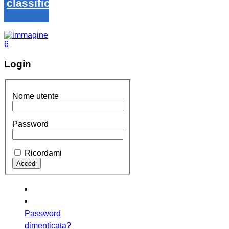
classifica
Login
Nome utente
Password
Ricordami
Password
dimenticata?