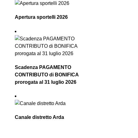
Apertura sportelli 2026
Scadenza PAGAMENTO
CONTRIBUTO di BONIFICA
prorogata al 31 luglio 2026
Canale distretto Arda