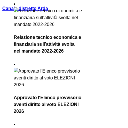
Canale distretto Arda
Relazione tecnico economica e
finanziaria sull’attività svolta
nel mandato 2022-2026
Approvato l'Elenco provvisorio
aventi diritto al voto ELEZIONI
2026