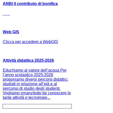
ANBI il contributo di bonifica
Web GIS
Clicca per accedere a WebGIS
Attività didattica 2025-2026
Educhiamo al valore dell’acqua Per
l’anno scolastico 2025-2026
proponiamo diversi percorsi didattici,
studiati in relazione all’età e al
percorso di studio degli studenti.
Vogliamo innanzitutto far conoscere le
tante attività e tecnologie...