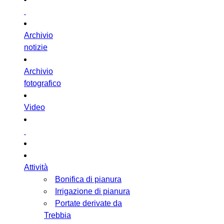
Archivio
notizie
Archivio
fotografico
Video
Attività
Bonifica di pianura
Irrigazione di pianura
Portate derivate da
Trebbia