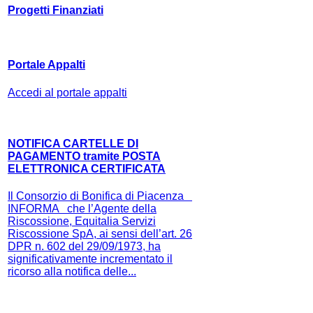
Progetti Finanziati
Portale Appalti
Accedi al portale appalti
NOTIFICA CARTELLE DI
PAGAMENTO tramite POSTA
ELETTRONICA CERTIFICATA
Il Consorzio di Bonifica di Piacenza
INFORMA che l’Agente della
Riscossione, Equitalia Servizi
Riscossione SpA, ai sensi dell’art. 26
DPR n. 602 del 29/09/1973, ha
significativamente incrementato il
ricorso alla notifica delle...