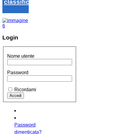
classifica
Login
Nome utente
Password
Ricordami
Password
dimenticata?