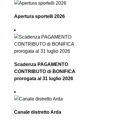
Apertura sportelli 2026
Scadenza PAGAMENTO
CONTRIBUTO di BONIFICA
prorogata al 31 luglio 2026
Canale distretto Arda