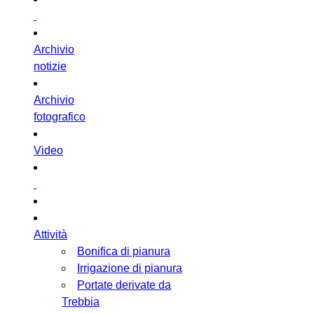
Archivio
notizie
Archivio
fotografico
Video
Attività
Bonifica di pianura
Irrigazione di pianura
Portate derivate da
Trebbia