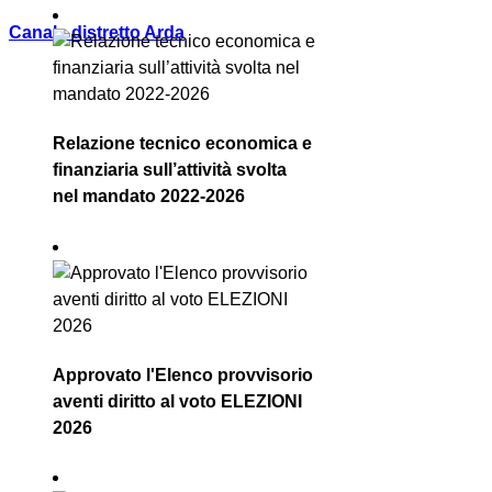
Canale distretto Arda
Relazione tecnico economica e
finanziaria sull’attività svolta
nel mandato 2022-2026
Approvato l'Elenco provvisorio
aventi diritto al voto ELEZIONI
2026