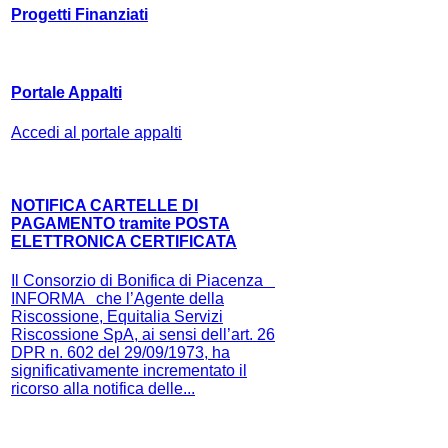
Progetti Finanziati
Portale Appalti
Accedi al portale appalti
NOTIFICA CARTELLE DI
PAGAMENTO tramite POSTA
ELETTRONICA CERTIFICATA
Il Consorzio di Bonifica di Piacenza
INFORMA che l’Agente della
Riscossione, Equitalia Servizi
Riscossione SpA, ai sensi dell’art. 26
DPR n. 602 del 29/09/1973, ha
significativamente incrementato il
ricorso alla notifica delle...