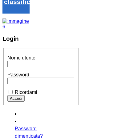
classifica
Login
Nome utente
Password
Ricordami
Password
dimenticata?