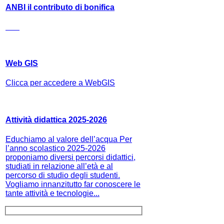
ANBI il contributo di bonifica
Web GIS
Clicca per accedere a WebGIS
Attività didattica 2025-2026
Educhiamo al valore dell’acqua Per
l’anno scolastico 2025-2026
proponiamo diversi percorsi didattici,
studiati in relazione all’età e al
percorso di studio degli studenti.
Vogliamo innanzitutto far conoscere le
tante attività e tecnologie...