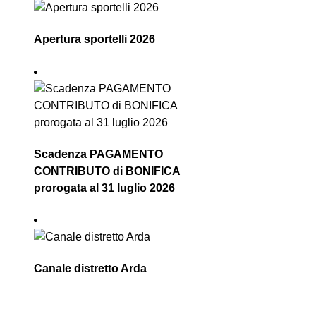
Apertura sportelli 2026
Scadenza PAGAMENTO
CONTRIBUTO di BONIFICA
prorogata al 31 luglio 2026
Canale distretto Arda