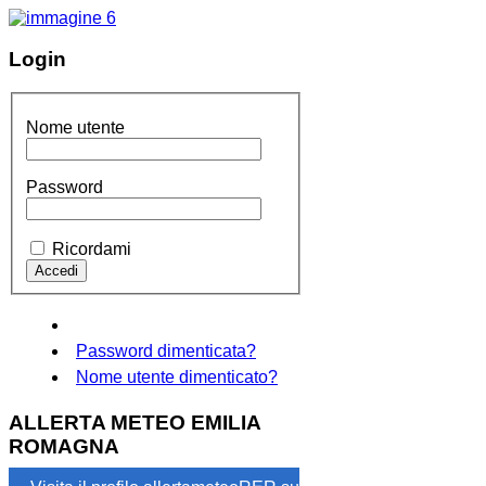
Login
Nome utente
Password
Ricordami
Password dimenticata?
Nome utente dimenticato?
ALLERTA METEO EMILIA
ROMAGNA