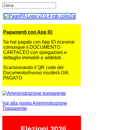
Pagamenti con App IO
Se hai pagato con App IO riceverai
comunque il DOCUMENTO
CARTACEO con spiegazioni e
dettaglio immobili e addebiti.
Scansionando il QR code del
Documento/Avviso risulterà GIA
PAGATO
Vai alla nostra Amministrazione
Trasparente
Elezioni 2026