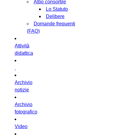
Albo consortile
Lo Statuto
Delibere
Domande frequenti
(FAQ)
Attività
didattica
Archivio
notizie
Archivio
fotografico
Video