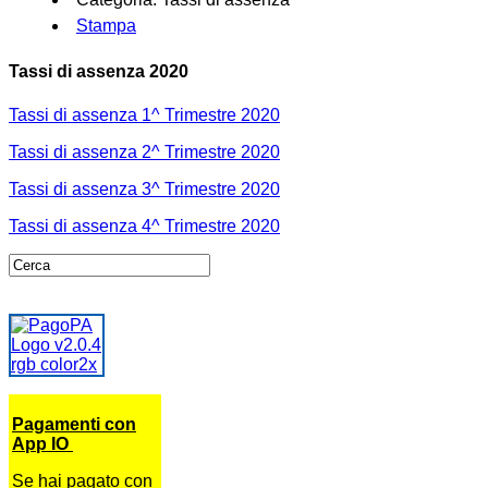
Stampa
Tassi di assenza 2020
Tassi di assenza 1^ Trimestre 2020
Tassi di assenza 2^ Trimestre 2020
Tassi di assenza 3^ Trimestre 2020
Tassi di assenza 4^ Trimestre 2020
Pagamenti con
App IO
Se hai pagato con