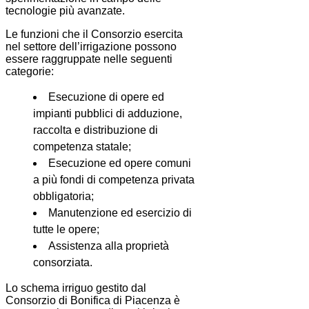
tecnologie più avanzate.
Le funzioni che il Consorzio esercita
nel settore dell’irrigazione possono
essere raggruppate nelle seguenti
categorie:
Esecuzione di opere ed
impianti pubblici di adduzione,
raccolta e distribuzione di
competenza statale;
Esecuzione ed opere comuni
a più fondi di competenza privata
obbligatoria;
Manutenzione ed esercizio di
tutte le opere;
Assistenza alla proprietà
consorziata.
Lo schema irriguo gestito dal
Consorzio di Bonifica di Piacenza è