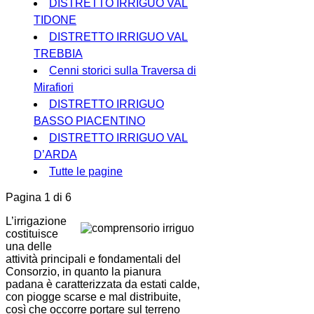
DISTRETTO IRRIGUO VAL
TIDONE
DISTRETTO IRRIGUO VAL
TREBBIA
Cenni storici sulla Traversa di
Mirafiori
DISTRETTO IRRIGUO
BASSO PIACENTINO
DISTRETTO IRRIGUO VAL
D’ARDA
Tutte le pagine
Pagina 1 di 6
L’irrigazione
costituisce
una delle
attività principali e fondamentali del
Consorzio, in quanto la pianura
padana è caratterizzata da estati calde,
con piogge scarse e mal distribuite,
così che occorre portare sul terreno