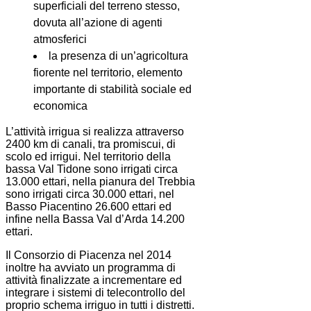
superficiali del terreno stesso,
dovuta all’azione di agenti
atmosferici
la presenza di un’agricoltura
fiorente nel territorio, elemento
importante di stabilità sociale ed
economica
L’attività irrigua si realizza attraverso
2400 km di canali, tra promiscui, di
scolo ed irrigui. Nel territorio della
bassa Val Tidone sono irrigati circa
13.000 ettari, nella pianura del Trebbia
sono irrigati circa 30.000 ettari, nel
Basso Piacentino 26.600 ettari ed
infine nella Bassa Val d’Arda 14.200
ettari.
Il Consorzio di Piacenza nel 2014
inoltre ha avviato un programma di
attività finalizzate a incrementare ed
integrare i sistemi di telecontrollo del
proprio schema irriguo in tutti i distretti.