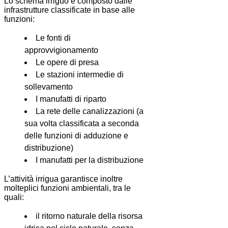
Lo schema irriguo è composto dalle
infrastrutture classificate in base alle
funzioni:
Le fonti di
approvvigionamento
Le opere di presa
Le stazioni intermedie di
sollevamento
I manufatti di riparto
La rete delle canalizzazioni (a
sua volta classificata a seconda
delle funzioni di adduzione e
distribuzione)
I manufatti per la distribuzione
L’attività irrigua garantisce inoltre
molteplici funzioni ambientali, tra le
quali:
il ritorno naturale della risorsa