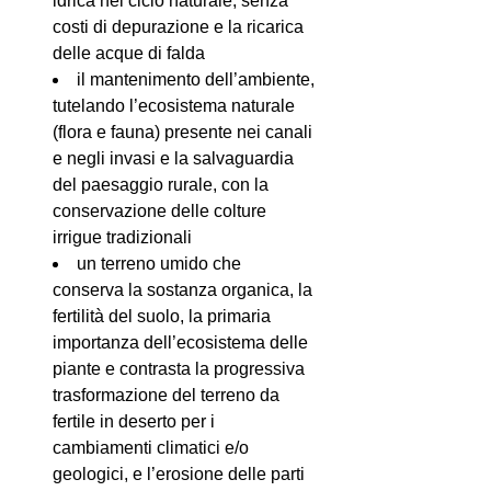
idrica nel ciclo naturale, senza
costi di depurazione e la ricarica
delle acque di falda
il mantenimento dell’ambiente,
tutelando l’ecosistema naturale
(flora e fauna) presente nei canali
e negli invasi e la salvaguardia
del paesaggio rurale, con la
conservazione delle colture
irrigue tradizionali
un terreno umido che
conserva la sostanza organica, la
fertilità del suolo, la primaria
importanza dell’ecosistema delle
piante e contrasta la progressiva
trasformazione del terreno da
fertile in deserto per i
cambiamenti climatici e/o
geologici, e l’erosione delle parti