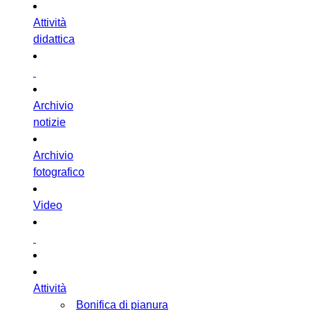
Attività
didattica
Archivio
notizie
Archivio
fotografico
Video
Attività
Bonifica di pianura