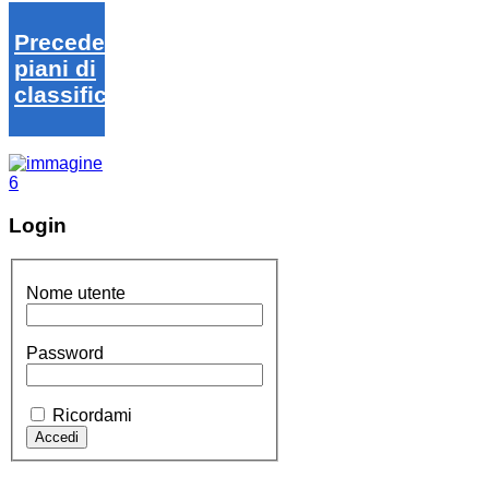
Precedenti
piani di
classifica
Login
Nome utente
Password
Ricordami