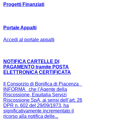
Progetti Finanziati
Portale Appalti
Accedi al portale appalti
NOTIFICA CARTELLE DI
PAGAMENTO tramite POSTA
ELETTRONICA CERTIFICATA
Il Consorzio di Bonifica di Piacenza
INFORMA che l’Agente della
Riscossione, Equitalia Servizi
Riscossione SpA, ai sensi dell’art. 26
DPR n. 602 del 29/09/1973, ha
significativamente incrementato il
ricorso alla notifica delle...