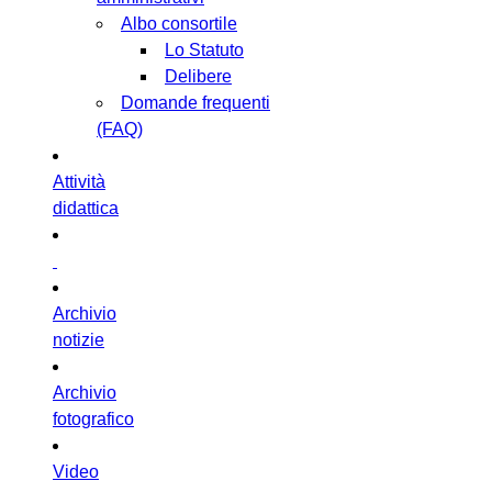
Albo consortile
Lo Statuto
Delibere
Domande frequenti
(FAQ)
Attività
didattica
Archivio
notizie
Archivio
fotografico
Video