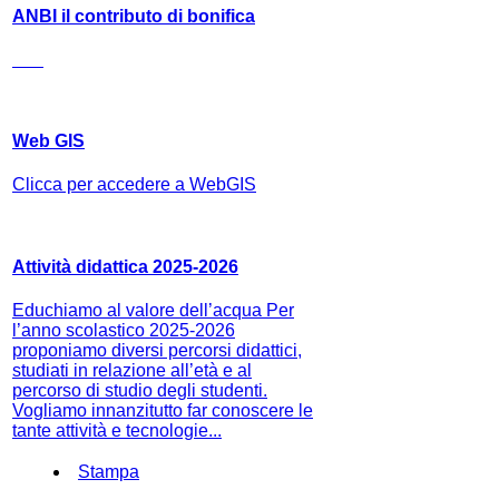
ANBI il contributo di bonifica
Web GIS
Clicca per accedere a WebGIS
Attività didattica 2025-2026
Educhiamo al valore dell’acqua Per
l’anno scolastico 2025-2026
proponiamo diversi percorsi didattici,
studiati in relazione all’età e al
percorso di studio degli studenti.
Vogliamo innanzitutto far conoscere le
tante attività e tecnologie...
Stampa