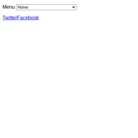
Menu
Twitter
Facebook