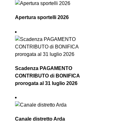
Apertura sportelli 2026
Scadenza PAGAMENTO
CONTRIBUTO di BONIFICA
prorogata al 31 luglio 2026
Canale distretto Arda