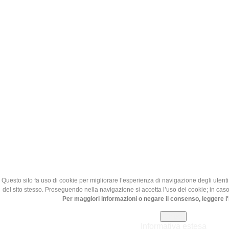
Questo sito fa uso di cookie per migliorare l’esperienza di navigazione degli utenti 
del sito stesso. Proseguendo nella navigazione si accetta l’uso dei cookie; in caso
Per maggiori informazioni o negare il consenso, leggere l
Chiudi
Informativa estesa