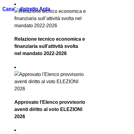
Canale distretto Arda
Relazione tecnico economica e
finanziaria sull’attività svolta
nel mandato 2022-2026
Approvato l'Elenco provvisorio
aventi diritto al voto ELEZIONI
2026