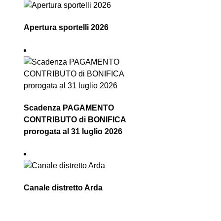
Apertura sportelli 2026
Scadenza PAGAMENTO
CONTRIBUTO di BONIFICA
prorogata al 31 luglio 2026
Canale distretto Arda