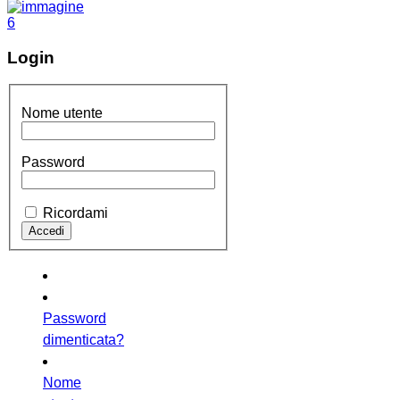
Login
Nome utente
Password
Ricordami
Password
dimenticata?
Nome