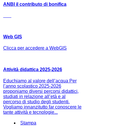
ANBI il contributo di bonifica
Web GIS
Clicca per accedere a WebGIS
Attività didattica 2025-2026
Educhiamo al valore dell’acqua Per
l’anno scolastico 2025-2026
proponiamo diversi percorsi didattici,
studiati in relazione all’età e al
percorso di studio degli studenti.
Vogliamo innanzitutto far conoscere le
tante attività e tecnologie...
Stampa