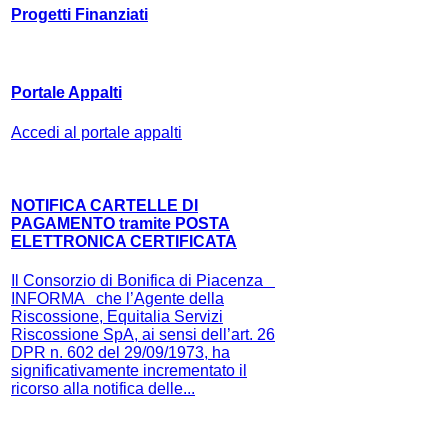
Progetti Finanziati
Portale Appalti
Accedi al portale appalti
NOTIFICA CARTELLE DI
PAGAMENTO tramite POSTA
ELETTRONICA CERTIFICATA
Il Consorzio di Bonifica di Piacenza
INFORMA che l’Agente della
Riscossione, Equitalia Servizi
Riscossione SpA, ai sensi dell’art. 26
DPR n. 602 del 29/09/1973, ha
significativamente incrementato il
ricorso alla notifica delle...