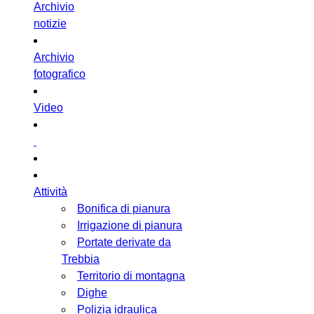
Archivio
notizie
Archivio
fotografico
Video
Attività
Bonifica di pianura
Irrigazione di pianura
Portate derivate da
Trebbia
Territorio di montagna
Dighe
Polizia idraulica