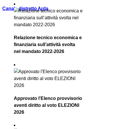
Canale distretto Arda
Relazione tecnico economica e
finanziaria sull’attività svolta
nel mandato 2022-2026
Approvato l'Elenco provvisorio
aventi diritto al voto ELEZIONI
2026