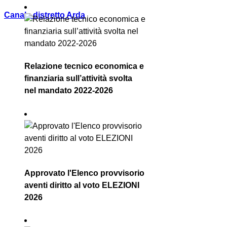
Canale distretto Arda
Relazione tecnico economica e
finanziaria sull’attività svolta
nel mandato 2022-2026
Approvato l'Elenco provvisorio
aventi diritto al voto ELEZIONI
2026