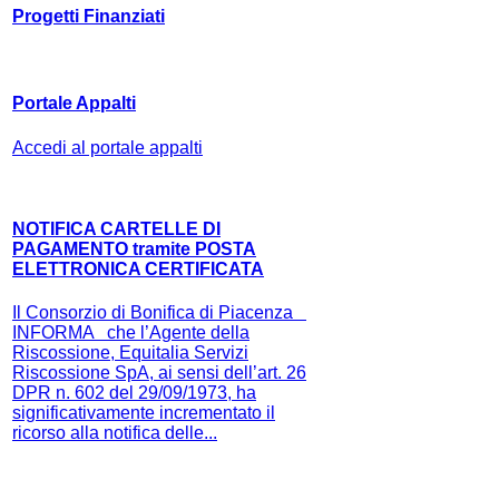
Progetti Finanziati
Portale Appalti
Accedi al portale appalti
NOTIFICA CARTELLE DI
PAGAMENTO tramite POSTA
ELETTRONICA CERTIFICATA
Il Consorzio di Bonifica di Piacenza
INFORMA che l’Agente della
Riscossione, Equitalia Servizi
Riscossione SpA, ai sensi dell’art. 26
DPR n. 602 del 29/09/1973, ha
significativamente incrementato il
ricorso alla notifica delle...