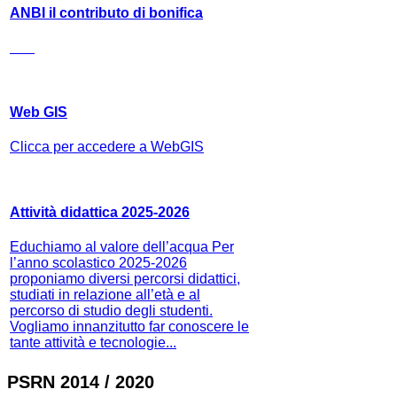
ANBI il contributo di bonifica
Web GIS
Clicca per accedere a WebGIS
Attività didattica 2025-2026
Educhiamo al valore dell’acqua Per
l’anno scolastico 2025-2026
proponiamo diversi percorsi didattici,
studiati in relazione all’età e al
percorso di studio degli studenti.
Vogliamo innanzitutto far conoscere le
tante attività e tecnologie...
PSRN 2014 / 2020