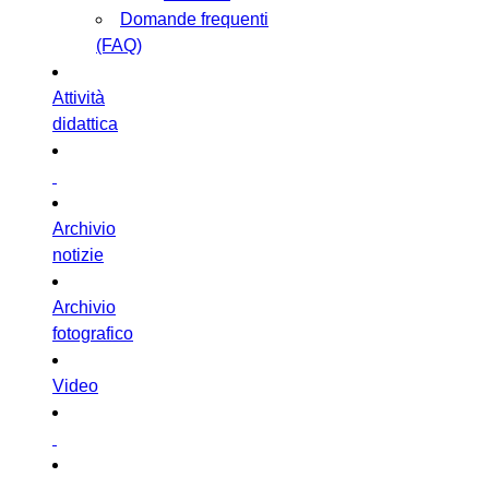
Domande frequenti
(FAQ)
Attività
didattica
Archivio
notizie
Archivio
fotografico
Video