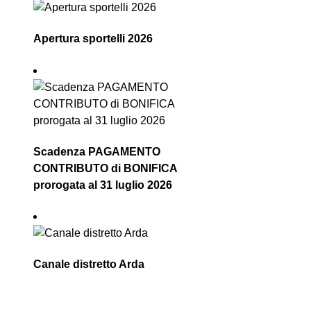
Apertura sportelli 2026
Scadenza PAGAMENTO
CONTRIBUTO di BONIFICA
prorogata al 31 luglio 2026
Canale distretto Arda