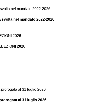
tà svolta nel mandato 2022-2026
o ELEZIONI 2026
ogata al 31 luglio 2026