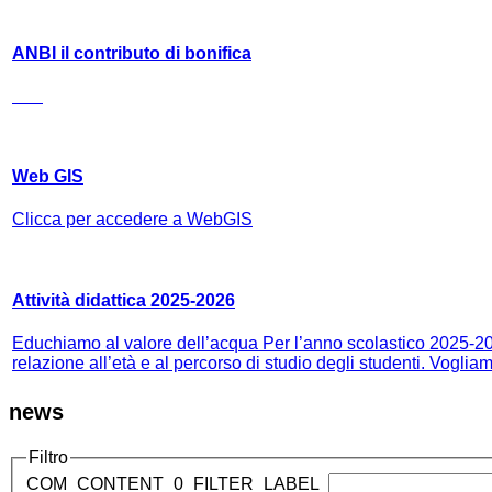
ANBI il contributo di bonifica
Web GIS
Clicca per accedere a WebGIS
Attività didattica 2025-2026
Educhiamo al valore dell’acqua Per l’anno scolastico 2025-2026
relazione all’età e al percorso di studio degli studenti. Vogliam
news
Filtro
COM_CONTENT_0_FILTER_LABEL