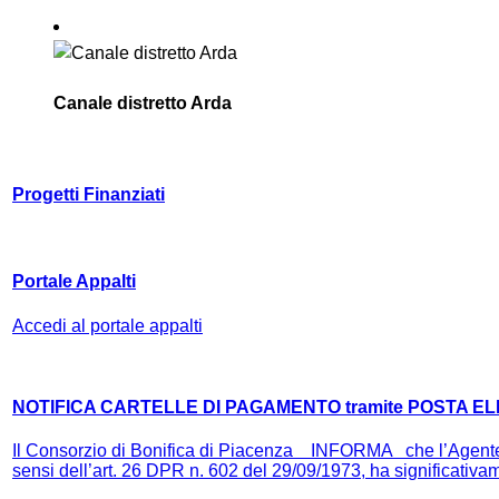
Canale distretto Arda
Progetti Finanziati
Portale Appalti
Accedi al portale appalti
NOTIFICA CARTELLE DI PAGAMENTO tramite POSTA E
Il Consorzio di Bonifica di Piacenza INFORMA che l’Agente 
sensi dell’art. 26 DPR n. 602 del 29/09/1973, ha significativame