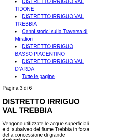
DISTRETTO IRRIGUO VAL
TIDONE
DISTRETTO IRRIGUO VAL
TREBBIA
Cenni storici sulla Traversa di
Mirafiori
DISTRETTO IRRIGUO
BASSO PIACENTINO
DISTRETTO IRRIGUO VAL
D’ARDA
Tutte le pagine
Pagina 3 di 6
DISTRETTO IRRIGUO
VAL TREBBIA
Vengono utilizzate le acque superficiali
e di subalveo del fiume Trebbia in forza
della concessione di grande