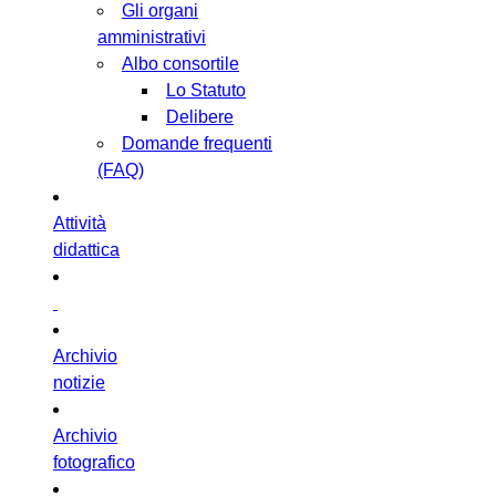
Gli organi
amministrativi
Albo consortile
Lo Statuto
Delibere
Domande frequenti
(FAQ)
Attività
didattica
Archivio
notizie
Archivio
fotografico