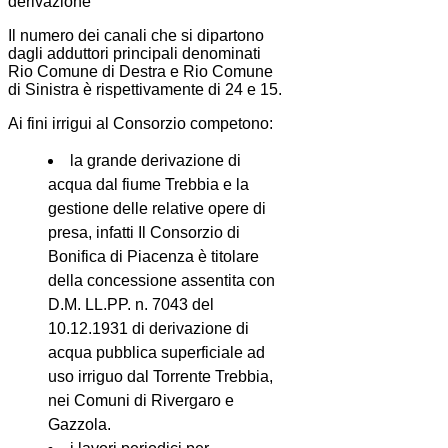
derivazione
Il numero dei canali che si dipartono
dagli adduttori principali denominati
Rio Comune di Destra e Rio Comune
di Sinistra è rispettivamente di 24 e 15.
Ai fini irrigui al Consorzio competono:
la grande derivazione di
acqua dal fiume Trebbia e la
gestione delle relative opere di
presa, infatti Il Consorzio di
Bonifica di Piacenza è titolare
della concessione assentita con
D.M. LL.PP. n. 7043 del
10.12.1931 di derivazione di
acqua pubblica superficiale ad
uso irriguo dal Torrente Trebbia,
nei Comuni di Rivergaro e
Gazzola.